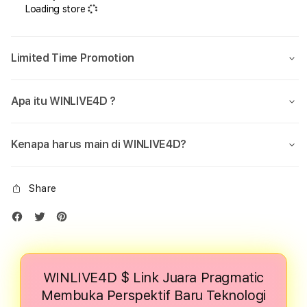
Loading store
Limited Time Promotion
Apa itu WINLIVE4D ?
Kenapa harus main di WINLIVE4D?
Share
WINLIVE4D $ Link Juara Pragmatic
Membuka Perspektif Baru Teknologi