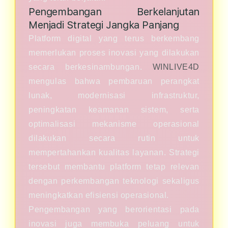
Pengembangan Berkelanjutan
Menjadi Strategi Jangka Panjang
Platform digital yang terus berkembang
memerlukan proses inovasi yang dilakukan
secara berkesinambungan.
WINLIVE4D
mengulas bahwa pembaruan perangkat
lunak, modernisasi infrastruktur,
peningkatan keamanan sistem, serta
optimalisasi mekanisme operasional
dilakukan secara rutin untuk
mempertahankan kualitas layanan. Strategi
tersebut membantu platform tetap relevan
dengan perkembangan teknologi sekaligus
meningkatkan efisiensi operasional.
Pengembangan yang berorientasi pada
inovasi juga membuka peluang untuk