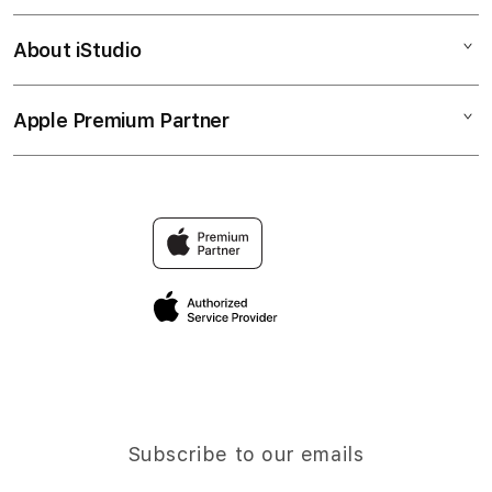
Corporate
WINLIVE 4D
About iStudio
My Account
Elush Service Provider
SITUS SLOT
Collection & Delivery
Financing Options
WINLIVE4D
Apple Premium Partner
About Us
Returns & Exchanges
Trade-in
LINK ALTERNATIF
Find an iStudio near you
Contact Us
Traveller’s Reservation
SLOT MAXWIN
Why Shop at iStudio
FAQ
Elush Corporate Website
Privacy Policy
Site Terms of Use
Subscribe to our emails