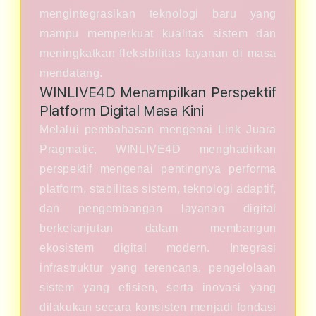
mengintegrasikan teknologi baru yang
mampu memperkuat kualitas sistem dan
meningkatkan fleksibilitas layanan di masa
mendatang.
WINLIVE4D Menampilkan Perspektif
Platform Digital Masa Kini
Melalui pembahasan mengenai Link Juara
Pragmatic, WINLIVE4D menghadirkan
perspektif mengenai pentingnya performa
platform, stabilitas sistem, teknologi adaptif,
dan pengembangan layanan digital
berkelanjutan dalam membangun
ekosistem digital modern. Integrasi
infrastruktur yang terencana, pengelolaan
sistem yang efisien, serta inovasi yang
dilakukan secara konsisten menjadi fondasi