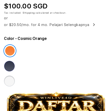
$100.00 SGD
Tax included.
Shipping
calculated at checkout.
or
or
$20.50
/mo. for 4 mo.
Pelajari Selengkapnya
Color
- Cosmic Orange